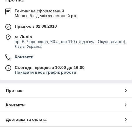
Рейтинг не сформований
Менше 5 відгуків за останній рік
Працює з 02.06.2010
м. Львів
пр. В. Чорновола, 63 а, оф.110 (вхід з вул. Окуневського),
Львів, Україна
Контакти
Сьогодні працює з 10:00 до 16:00
Показати весь графік роботи
Про нас
Контакти
Доставка та оплата