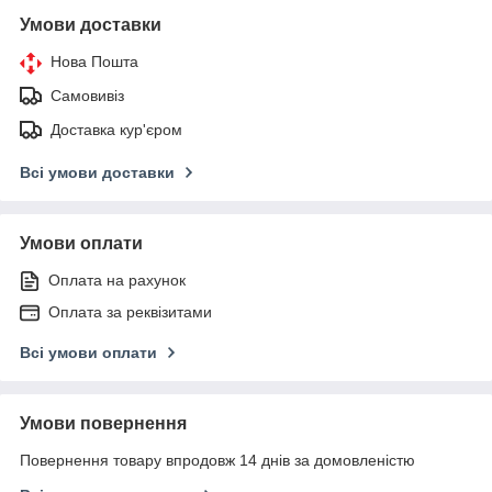
Умови доставки
Нова Пошта
Самовивіз
Доставка кур'єром
Всі умови доставки
Умови оплати
Оплата на рахунок
Оплата за реквізитами
Всі умови оплати
Умови повернення
Повернення товару впродовж 14 днів за домовленістю