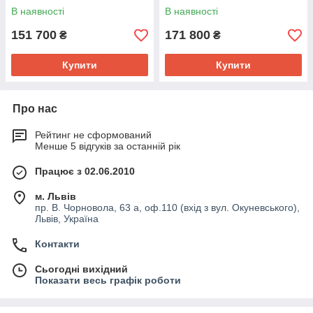
В наявності
В наявності
151 700
171 800
₴
₴
Купити
Купити
Про нас
Рейтинг не сформований
Менше 5 відгуків за останній рік
Працює з 02.06.2010
м. Львів
пр. В. Чорновола, 63 а, оф.110 (вхід з вул. Окуневського),
Львів, Україна
Контакти
Сьогодні вихідний
Показати весь графік роботи