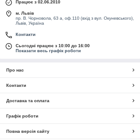
Працює з 02.06.2010
м. Львів
пр. В. Чорновола, 63 а, оф.110 (вхід з вул. Окуневського),
Львів, Україна
Контакти
Сьогодні працює з 10:00 до 16:00
Показати весь графік роботи
Про нас
Контакти
Доставка та оплата
Графік роботи
Повна версія сайту