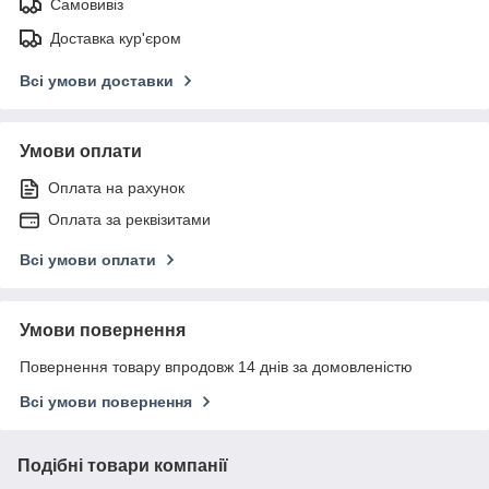
Самовивіз
Доставка кур'єром
Всі умови доставки
Умови оплати
Оплата на рахунок
Оплата за реквізитами
Всі умови оплати
Умови повернення
Повернення товару впродовж 14 днів за домовленістю
Всі умови повернення
Подібні товари компанії