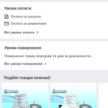
Умови оплати
Оплата на рахунок
Оплата за реквізитами
Всі умови оплати
Умови повернення
Повернення товару впродовж 14 днів за домовленістю
Всі умови повернення
Подібні товари компанії