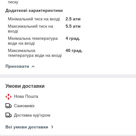
тиску
Додаткові характеристики
Мінімальний тиск на вході
2.5 атм
Максимальний тиск на
5.5 атм
вході
Мінімальна температура
4 град.
води на вході
Максимальна
40 град.
температура води на вході
Приховати
Умови доставки
Нова Пошта
Самовивіз
Доставка кур'єром
Всі умови доставки