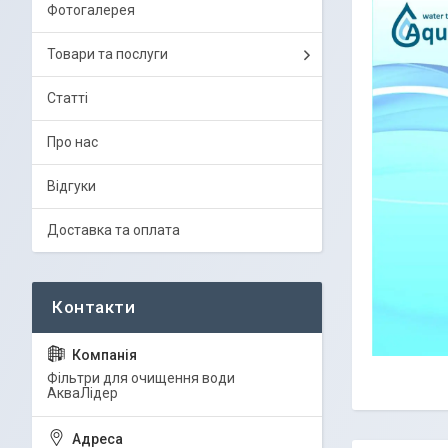
Фотогалерея
Товари та послуги
Статті
Про нас
Відгуки
Доставка та оплата
Фільтри для очищення води
АкваЛідер