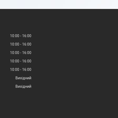
10:00
16:00
10:00
16:00
10:00
16:00
10:00
16:00
10:00
16:00
Вихідний
Вихідний