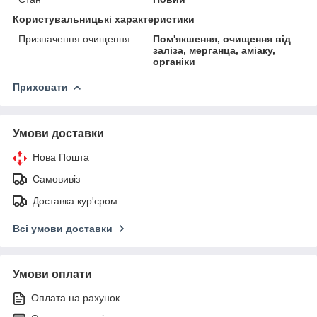
Користувальницькі характеристики
Призначення очищення
Пом'якшення, очищення від
заліза, мерганца, аміаку,
органіки
Приховати
Умови доставки
Нова Пошта
Самовивіз
Доставка кур'єром
Всі умови доставки
Умови оплати
Оплата на рахунок