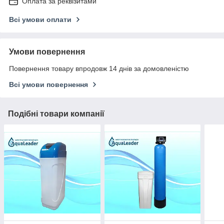
Оплата за реквізитами
Всі умови оплати
Умови повернення
Повернення товару впродовж 14 днів за домовленістю
Всі умови повернення
Подібні товари компанії