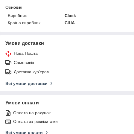
Основні
Виробник
Clack
Країна виробник
США
Умови доставки
Нова Пошта
Самовивіз
Доставка кур'єром
Всі умови доставки
Умови оплати
Оплата на рахунок
Оплата за реквізитами
Всі умови оплати